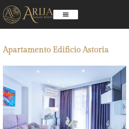
Apartamento Edificio Astoria