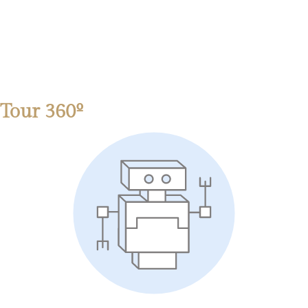
Tour 360º