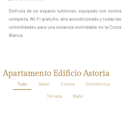
Disfruta de un espacio luminoso, equipado con cocina
completa, Wi-Fi gratuito, aire acondicionado y todas las
comodidades para una estancia inolvidable en la Costa
Blanca.
Apartamento Edificio Astoria
Todo
Salón
Cocina
Dormitorios
Terraza
Baño