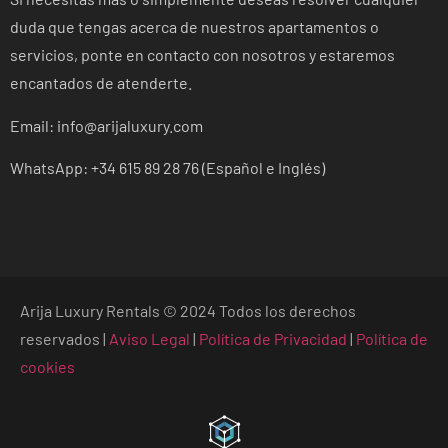
duda que tengas acerca de nuestros apartamentos o
servicios, ponte en contacto con nosotros y estaremos
encantados de atenderte.
Email: info@arijaluxury.com
WhatsApp: +34 615 89 28 76 (Español e Inglés)
Arija Luxury Rentals © 2024 Todos los derechos
reservados |
Aviso Legal
|
Política de Privacidad
|
Política de
cookies