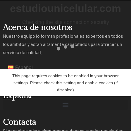
Acerca de nosotros
Nuestro equipo lo forman profesionales expertos en todos
los ámbitos y están altamente capacitados para ofrecer un
servicio de calidad.
Español
Términos y condiciones de Venta
Explora
Contacta
Si necesitas más o simplemente deseas resolver cualquier